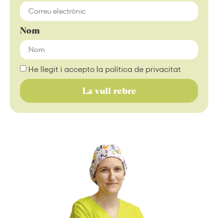
Nom
He llegit i accepto la política de privacitat
La vull rebre